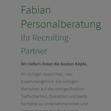
Fabian
Personalberatung
Ihr Recruiting-
Partner
Wir liefern Ihnen die besten Köpfe.
Wir bringen zusammen, was
zusammengehört: die richtigen
Menschen auf die richtige Position.
Treffsicherheit, Diskretion und beste
Kontakte zu Unternehmerinnen und