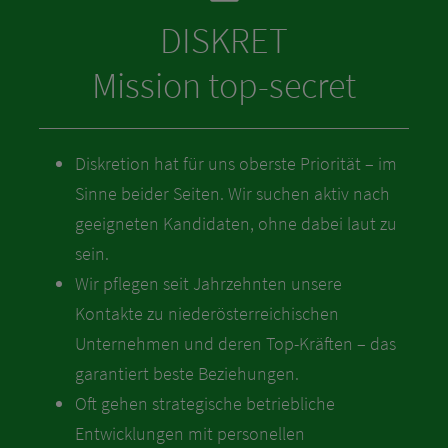
DISKRET
Mission top-secret
Diskretion hat für uns oberste Priorität – im
Sinne beider Seiten. Wir suchen aktiv nach
geeigneten Kandidaten, ohne dabei laut zu
sein.
Wir pflegen seit Jahrzehnten unsere
Kontakte zu niederösterreichischen
Unternehmen und deren Top-Kräften – das
garantiert beste Beziehungen.
Oft gehen strategische betriebliche
Entwicklungen mit personellen