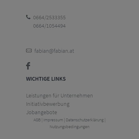
0664/2533355
0664/1054494
fabian@fabian.at
WICHTIGE LINKS
Leistungen für Unternehmen
Initiativbewerbung
Jobangebote
|
|
|
AGB
Impressum
Datenschutzerklärung
Nutzungsbedingungen