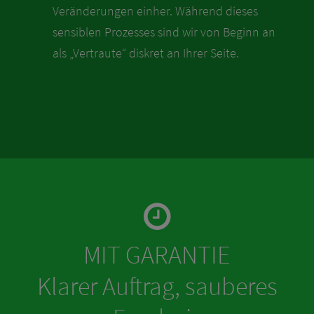
Veränderungen einher. Während dieses
sensiblen Prozesses sind wir von Beginn an
als „Vertraute“ diskret an Ihrer Seite.
MIT GARANTIE
Klarer Auftrag, sauberes