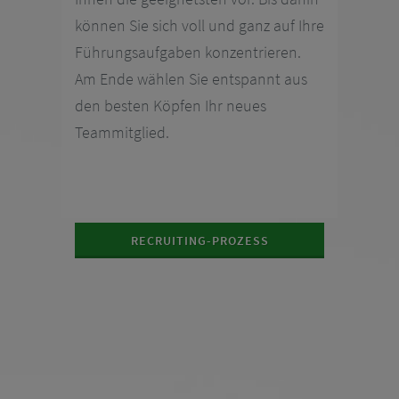
können Sie sich voll und ganz auf Ihre
Führungsaufgaben konzentrieren.
Am Ende wählen Sie entspannt aus
den besten Köpfen Ihr neues
Teammitglied.
RECRUITING-PROZESS