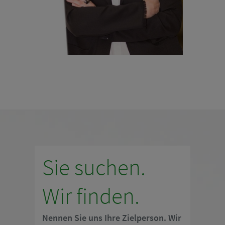
BEWERBER
KONTAKT
Sie suchen.
Wir finden.
Nennen Sie uns Ihre Zielperson. Wir