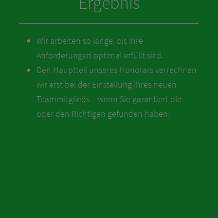
Ergebnis
Wir arbeiten so lange, bis Ihre
Anforderungen optimal erfüllt sind.
Den Hauptteil unseres Honorars verrechnen
wir erst bei der Einstellung Ihres neuen
Teammitglieds – wenn Sie garantiert die
oder den Richtigen gefunden haben!