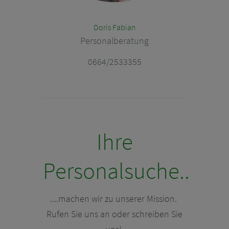
Doris Fabian
Personalberatung
0664/2533355
Ihre
Personalsuche..
....machen wir zu unserer Mission.
Rufen Sie uns an oder schreiben Sie