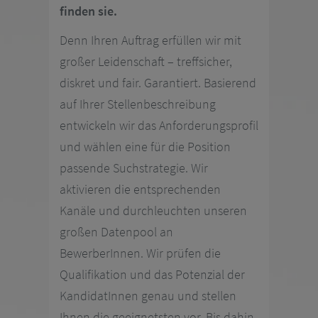
finden sie.
Denn Ihren Auftrag erfüllen wir mit
großer Leidenschaft – treffsicher,
diskret und fair. Garantiert. Basierend
auf Ihrer Stellenbeschreibung
entwickeln wir das Anforderungsprofil
und wählen eine für die Position
passende Suchstrategie. Wir
aktivieren die entsprechenden
Kanäle und durchleuchten unseren
großen Datenpool an
BewerberInnen. Wir prüfen die
Qualifikation und das Potenzial der
KandidatInnen genau und stellen
Ihnen die geeignetsten vor. Bis dahin