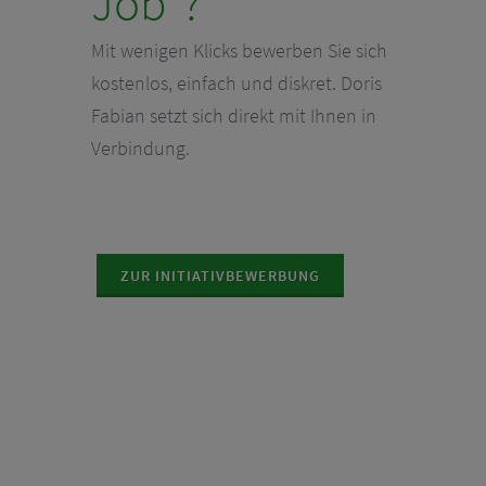
Job“?
Mit wenigen Klicks bewerben Sie sich
kostenlos, einfach und diskret. Doris
Fabian setzt sich direkt mit Ihnen in
Verbindung.
ZUR INITIATIVBEWERBUNG