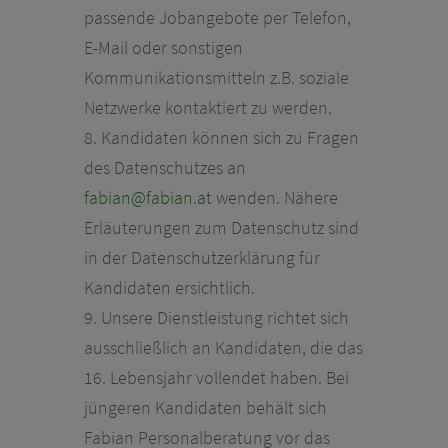
passende Jobangebote per Telefon,
E-Mail oder sonstigen
Kommunikationsmitteln z.B. soziale
Netzwerke kontaktiert zu werden.
8. Kandidaten können sich zu Fragen
des Datenschutzes an
fabian@fabian.at
wenden. Nähere
Erläuterungen zum Datenschutz sind
in der Datenschutzerklärung für
Kandidaten ersichtlich.
9. Unsere Dienstleistung richtet sich
ausschließlich an Kandidaten, die das
16. Lebensjahr vollendet haben. Bei
jüngeren Kandidaten behält sich
Fabian Personalberatung vor das