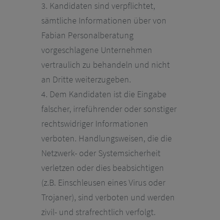
BEWERBER
3. Kandidaten sind verpflichtet,
sämtliche Informationen über von
KONTAKT
Fabian Personalberatung
vorgeschlagene Unternehmen
vertraulich zu behandeln und nicht
an Dritte weiterzugeben.
4. Dem Kandidaten ist die Eingabe
falscher, irreführender oder sonstiger
rechtswidriger Informationen
verboten. Handlungsweisen, die die
Netzwerk- oder Systemsicherheit
verletzen oder dies beabsichtigen
(z.B. Einschleusen eines Virus oder
Trojaner), sind verboten und werden
zivil- und strafrechtlich verfolgt.