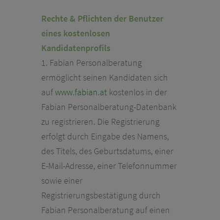
Rechte & Pflichten der Benutzer
eines kostenlosen
Kandidatenprofils
1. Fabian Personalberatung
ermöglicht seinen Kandidaten sich
auf
www.fabian.at
kostenlos in der
Fabian Personalberatung-Datenbank
zu registrieren. Die Registrierung
erfolgt durch Eingabe des Namens,
des Titels, des Geburtsdatums, einer
E-Mail-Adresse, einer Telefonnummer
sowie einer
Registrierungsbestätigung durch
Fabian Personalberatung auf einen