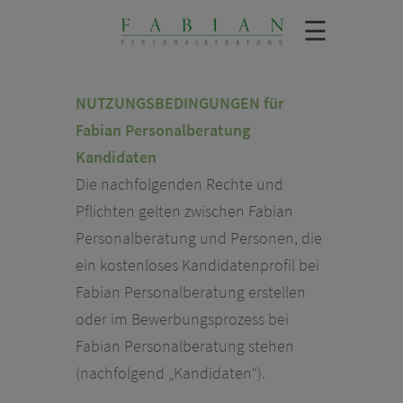
☰
NUTZUNGSBEDINGUNGEN für
Fabian Personalberatung
Kandidaten
Die nachfolgenden Rechte und
Pflichten gelten zwischen Fabian
Personalberatung und Personen, die
ein kostenloses Kandidatenprofil bei
Fabian Personalberatung erstellen
oder im Bewerbungsprozess bei
Fabian Personalberatung stehen
(nachfolgend „Kandidaten“).