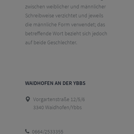
zwischen weiblicher und männlicher
Schreibweise verzichtet und jeweils
die männliche Form verwendet; das
betreffende Wort bezieht sich jedoch
auf beide Geschlechter.
WAIDHOFEN AN DER YBBS
Vorgartenstraße 12/5/6
3340 Waidhofen/Ybbs
0664/2533355