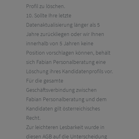
Profil zu löschen.
10. Sollte Ihre letzte
Datenaktualisierung länger als 5
Jahre zurückliegen oder wir Ihnen
innerhalb von 5 Jahren keine
Position vorschlagen können, behält
sich Fabian Personalberatung eine
Löschung ihres Kandidatenprofils vor.
Für die gesamte
Geschäftsverbindung zwischen
Fabian Personalberatung und dem
Kandidaten gilt österreichisches
Recht.
Zur leichteren Lesbarkeit wurde in
diesen AGB auf die Unterscheidung