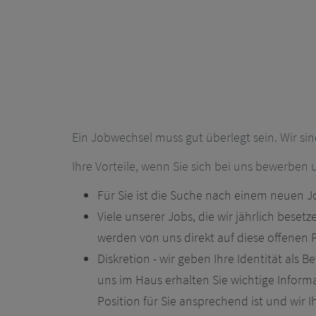
Ein Jobwechsel muss gut überlegt sein. Wir sin
Ihre Vorteile, wenn Sie sich bei uns bewerben
Für Sie ist die Suche nach einem neuen 
Viele unserer Jobs, die wir jährlich bese
werden von uns direkt auf diese offenen
Diskretion - wir geben Ihre Identität als
FÜR
uns im Haus erhalten Sie wichtige Infor
Position für Sie ansprechend ist und wir 